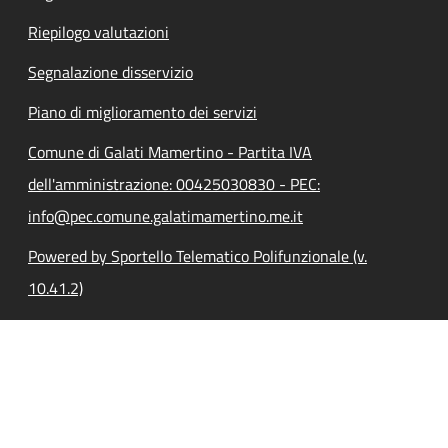
Riepilogo valutazioni
Segnalazione disservizio
Piano di miglioramento dei servizi
Comune di Galati Mamertino - Partita IVA
dell'amministrazione: 00425030830 - PEC:
info@pec.comune.galatimamertino.me.it
Powered by Sportello Telematico Polifunzionale (v.
10.41.2)