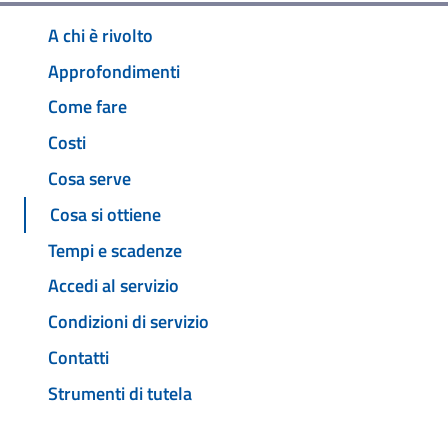
A chi è rivolto
Approfondimenti
Come fare
Costi
Cosa serve
Cosa si ottiene
Tempi e scadenze
Accedi al servizio
Condizioni di servizio
Contatti
Strumenti di tutela