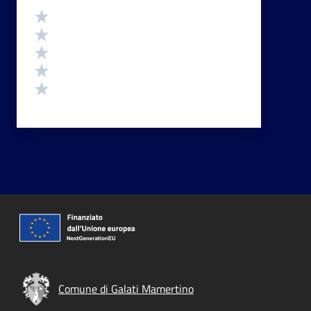
Valutazione
Valuta 5 stelle su 5
Valuta 4 stelle su 5
Valuta 3 stelle su 5
Valuta 2 stelle su 5
Valuta 1 stelle su 5
Comune di Galati Mamertino