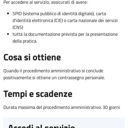
Per accedere al servizio, assicurati di avere:
SPID (sistema pubblico di identità digitale), carta
d’identità elettronica (CIE) o carta nazionale dei servizi
(CNS)
tutta la documentazione prevista per la presentazione
della pratica.
Cosa si ottiene
Quando il procedimento amministrativo si conclude
positivamente si ottiene un contrassegno personale.
Tempi e scadenze
Durata massima del procedimento amministrativo: 30 giorni
Accedi al servizio