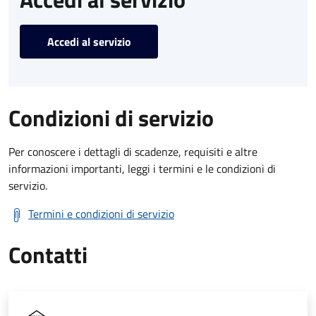
Accedi al servizio
Condizioni di servizio
Per conoscere i dettagli di scadenze, requisiti e altre
informazioni importanti, leggi i termini e le condizioni di
servizio.
Termini e condizioni di servizio
Contatti