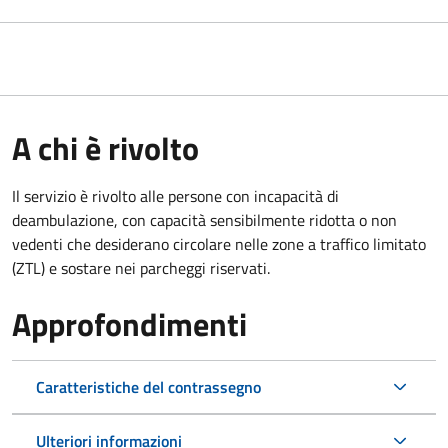
A chi è rivolto
Il servizio è rivolto alle persone con incapacità di
deambulazione, con capacità sensibilmente ridotta o non
vedenti che desiderano circolare nelle zone a traffico limitato
(ZTL) e sostare nei parcheggi riservati.
Approfondimenti
Caratteristiche del contrassegno
Ulteriori informazioni