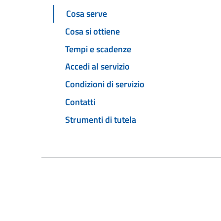
Cosa serve
Cosa si ottiene
Tempi e scadenze
Accedi al servizio
Condizioni di servizio
Contatti
Strumenti di tutela