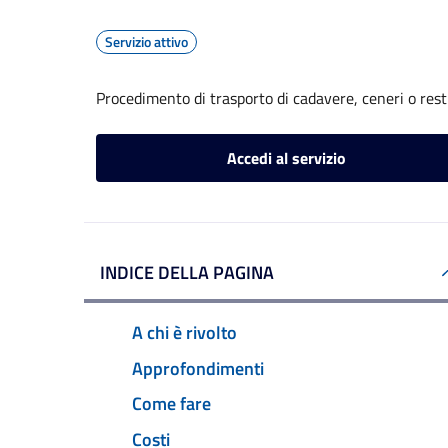
Servizio attivo
Procedimento di trasporto di cadavere, ceneri o resti 
Accedi al servizio
INDICE DELLA PAGINA
A chi è rivolto
Approfondimenti
Come fare
Costi