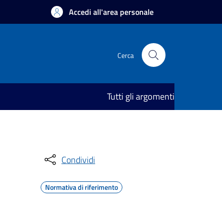
Accedi all'area personale
Cerca
Tutti gli argomenti
Condividi
Normativa di riferimento