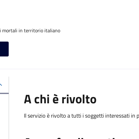
mortali in territorio italiano
A chi è rivolto
Il servizio è rivolto a tutti i soggetti interessati in