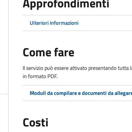
Approfondimenti
Ulteriori informazioni
Come fare
Il servizio può essere attivato presentando tutta
in formato PDF.
Moduli da compilare e documenti da allegar
Costi