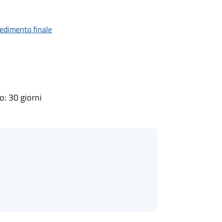
vedimento finale
: 30 giorni