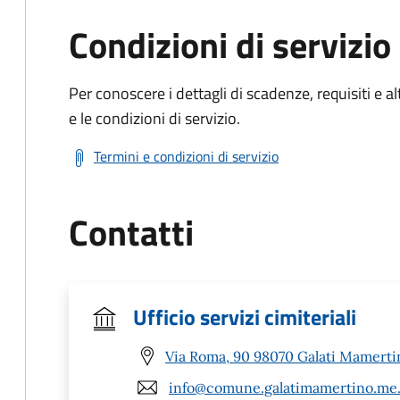
Condizioni di servizio
Per conoscere i dettagli di scadenze, requisiti e al
e le condizioni di servizio.
Termini e condizioni di servizio
Contatti
Ufficio servizi cimiteriali
Via Roma, 90 98070 Galati Mamerti
info@comune.galatimamertino.me.