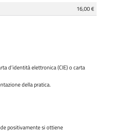
16,00 €
rta d’identità elettronica (CIE) o carta
ntazione della pratica.
de positivamente si ottiene