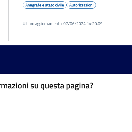
Anagrafe e stato civile
Autorizzazioni
Ultimo aggiornamento:
07/06/2024 14:20.09
rmazioni su questa pagina?