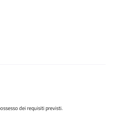
 possesso dei requisiti previsti.