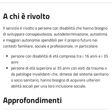
A chi è rivolto
Il servizio è rivolto a persone con disabilità che hanno bisogno
di sviluppare consapevolezza, autodeterminazione, autostima
e maggiori autonomie spendibili per il proprio futuro nei
contesti familiare, sociale e professionale, in particolare:
persone con disabilità di età compresa tra i 16 anni e i 35
anni
persone di età superiore ai 35 anni con esiti da trauma o
da patologie invalidanti che, dimessi dal sistema sanitario
o socio sanitario, hanno bisogno di acquisire ulteriori
abilità sociali per una loro inclusione sociale.
Approfondimenti