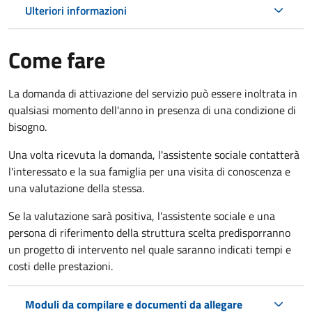
Ulteriori informazioni
Come fare
La domanda di attivazione del servizio può essere inoltrata in
qualsiasi momento dell'anno in presenza di una condizione di
bisogno.
Una volta ricevuta la domanda, l'assistente sociale contatterà
l'interessato e la sua famiglia per una visita di conoscenza e
una valutazione della stessa.
Se la valutazione sarà positiva, l'assistente sociale e una
persona di riferimento della struttura scelta predisporranno
un progetto di intervento nel quale saranno indicati tempi e
costi delle prestazioni.
Moduli da compilare e documenti da allegare