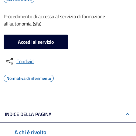
Procedimento di accesso al servizio di formazione
all'autonomia (sfa)
Accedi al servizio
Condividi
Normativa di riferimento
INDICE DELLA PAGINA
A chi è rivolto