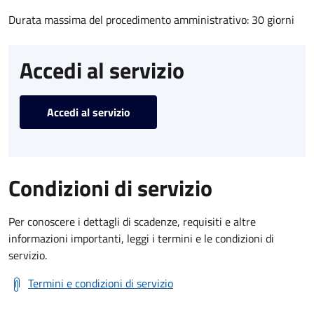
Durata massima del procedimento amministrativo: 30 giorni
Accedi al servizio
Accedi al servizio
Condizioni di servizio
Per conoscere i dettagli di scadenze, requisiti e altre
informazioni importanti, leggi i termini e le condizioni di
servizio.
Termini e condizioni di servizio