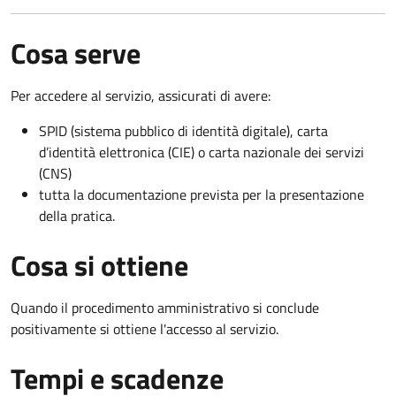
Cosa serve
Per accedere al servizio, assicurati di avere:
SPID (sistema pubblico di identità digitale), carta
d’identità elettronica (CIE) o carta nazionale dei servizi
(CNS)
tutta la documentazione prevista per la presentazione
della pratica.
Cosa si ottiene
Quando il procedimento amministrativo si conclude
positivamente si ottiene l'accesso al servizio.
Tempi e scadenze