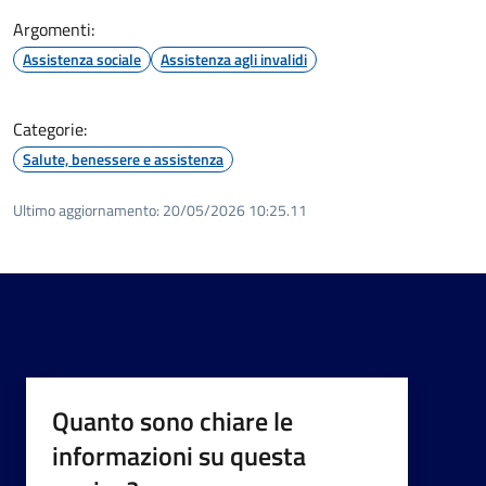
Argomenti:
Assistenza sociale
Assistenza agli invalidi
Categorie:
Salute, benessere e assistenza
Ultimo aggiornamento:
20/05/2026 10:25.11
Quanto sono chiare le
informazioni su questa