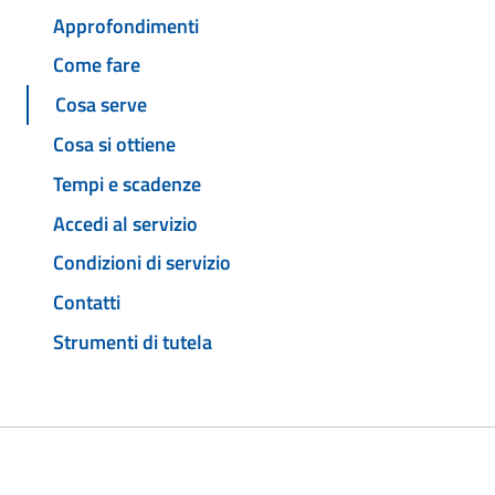
Approfondimenti
Come fare
Cosa serve
Cosa si ottiene
Tempi e scadenze
Accedi al servizio
Condizioni di servizio
Contatti
Strumenti di tutela