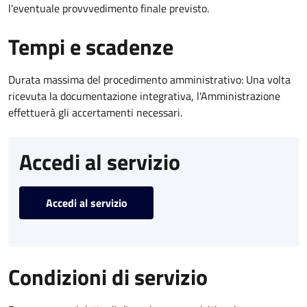
l'eventuale provvvedimento finale previsto.
Tempi e scadenze
Durata massima del procedimento amministrativo: Una volta
ricevuta la documentazione integrativa, l'Amministrazione
effettuerà gli accertamenti necessari.
Accedi al servizio
Accedi al servizio
Condizioni di servizio