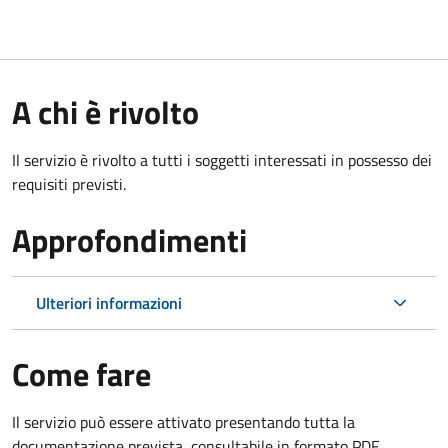
A chi è rivolto
Il servizio è rivolto a tutti i soggetti interessati in possesso dei
requisiti previsti.
Approfondimenti
Ulteriori informazioni
Come fare
Il servizio può essere attivato presentando tutta la
documentazione prevista, consultabile in formato PDF.