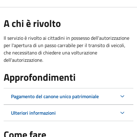
A chi è rivolto
Il servizio è rivolto ai cittadini in possesso dell'autorizzazione
per l'apertura di un passo carrabile per il transito di veicoli,
che necessitano di chiedere una volturazione
dell'autorizzazione.
Approfondimenti
Pagamento del canone unico patrimoniale
Ulteriori informazioni
Come fare