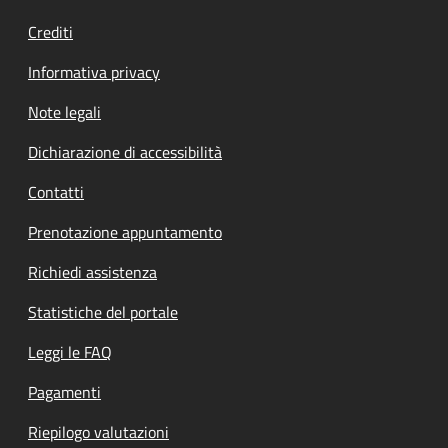
Crediti
Informativa privacy
Note legali
Dichiarazione di accessibilità
Contatti
Prenotazione appuntamento
Richiedi assistenza
Statistiche del portale
Leggi le FAQ
Pagamenti
Riepilogo valutazioni