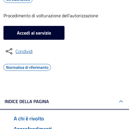
Procedimento di volturazione dell'autorizzazione
Accedi al servizio
Condividi
Normativa di riferimento
INDICE DELLA PAGINA
A chi è rivolto
Approfondimenti