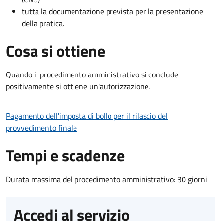
tutta la documentazione prevista per la presentazione
della pratica.
Cosa si ottiene
Quando il procedimento amministrativo si conclude
positivamente si ottiene un'autorizzazione.
Pagamento dell'imposta di bollo per il rilascio del
provvedimento finale
Tempi e scadenze
Durata massima del procedimento amministrativo: 30 giorni
Accedi al servizio