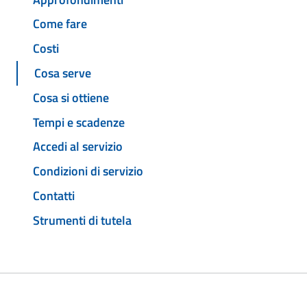
Come fare
Costi
Cosa serve
Cosa si ottiene
Tempi e scadenze
Accedi al servizio
Condizioni di servizio
Contatti
Strumenti di tutela