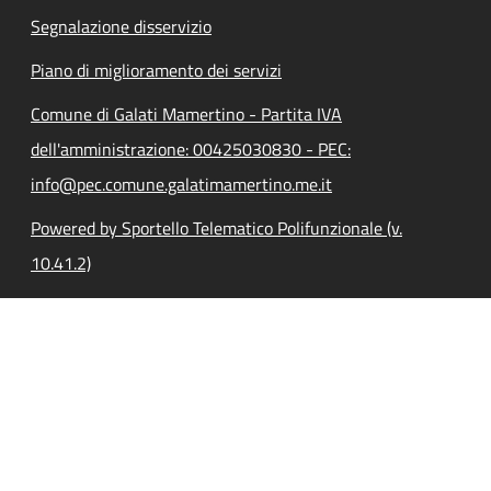
Segnalazione disservizio
Piano di miglioramento dei servizi
Comune di Galati Mamertino - Partita IVA
dell'amministrazione: 00425030830 - PEC:
info@pec.comune.galatimamertino.me.it
Powered by Sportello Telematico Polifunzionale (v.
10.41.2)