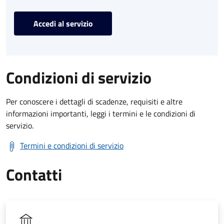
Accedi al servizio
Condizioni di servizio
Per conoscere i dettagli di scadenze, requisiti e altre
informazioni importanti, leggi i termini e le condizioni di
servizio.
Termini e condizioni di servizio
Contatti