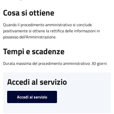
Cosa si ottiene
Quando il procedimento amministrativo si conclude
positivamente si ottiene la rettifica delle informazioni in
possesso dell'Amministrazione.
Tempi e scadenze
Durata massima del procedimento amministrativo: 30 giorni
Accedi al servizio
Accedi al servizio