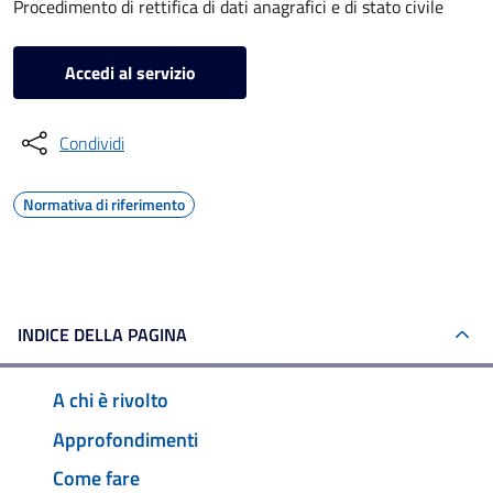
Procedimento di rettifica di dati anagrafici e di stato civile
Accedi al servizio
Condividi
Normativa di riferimento
INDICE DELLA PAGINA
A chi è rivolto
Approfondimenti
Come fare