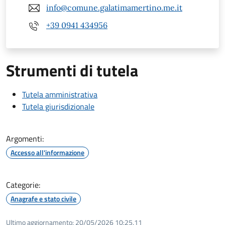
info@comune.galatimamertino.me.it
+39 0941 434956
Strumenti di tutela
Tutela amministrativa
Tutela giurisdizionale
Argomenti:
Accesso all'informazione
Categorie:
Anagrafe e stato civile
Ultimo aggiornamento:
20/05/2026 10:25.11