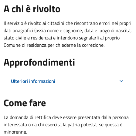
A chi è rivolto
Il servizio è rivolto ai cittadini che riscontrano errori nei propri
dati anagrafici (ossia nome e cognome, data e luogo di nascita,
stato civile e residenza) e intendono segnalarli al proprio
Comune di residenza per chiederne la correzione.
Approfondimenti
Ulteriori informazioni
Come fare
La domanda di rettifica deve essere presentata dalla persona
interessata o
da chi esercita la patria potestà, se questa è
minorenne.