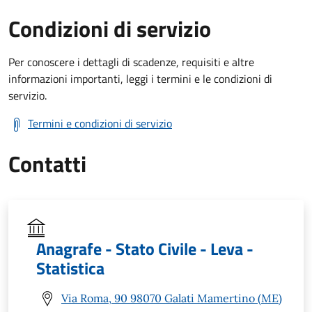
Condizioni di servizio
Per conoscere i dettagli di scadenze, requisiti e altre
informazioni importanti, leggi i termini e le condizioni di
servizio.
Termini e condizioni di servizio
Contatti
Anagrafe - Stato Civile - Leva -
Statistica
Via Roma, 90 98070 Galati Mamertino (ME)