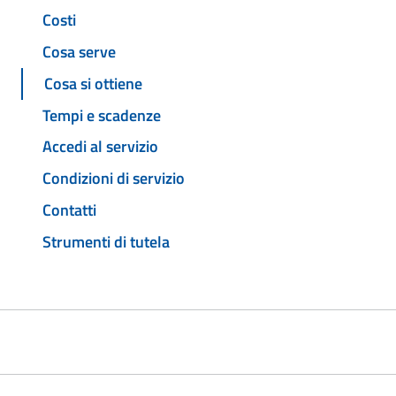
Costi
Cosa serve
Cosa si ottiene
Tempi e scadenze
Accedi al servizio
Condizioni di servizio
Contatti
Strumenti di tutela