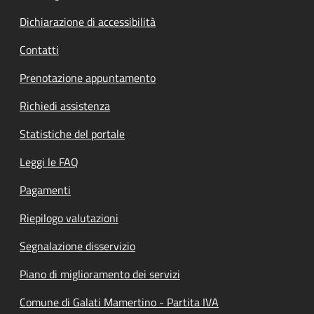
Dichiarazione di accessibilità
Contatti
Prenotazione appuntamento
Richiedi assistenza
Statistiche del portale
Leggi le FAQ
Pagamenti
Riepilogo valutazioni
Segnalazione disservizio
Piano di miglioramento dei servizi
Comune di Galati Mamertino - Partita IVA