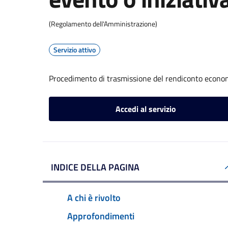
(Regolamento dell'Amministrazione)
Servizio attivo
Procedimento di trasmissione del rendiconto econom
Accedi al servizio
INDICE DELLA PAGINA
A chi è rivolto
Approfondimenti