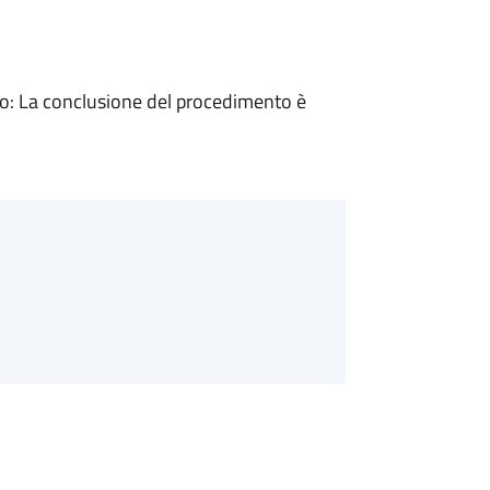
: La conclusione del procedimento è