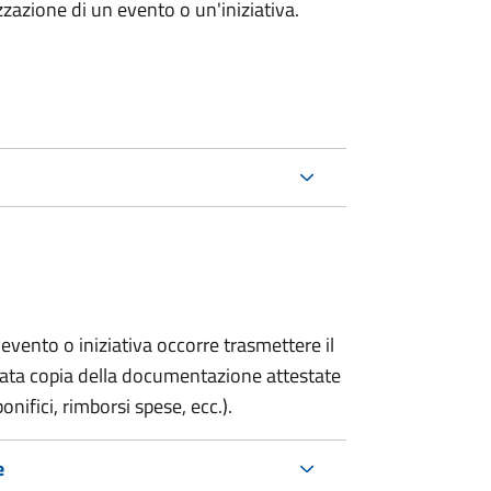
zazione di un evento o un'iniziativa.
evento o iniziativa occorre trasmettere il
gata copia della documentazione attestate
onifici, rimborsi spese, ecc.).
e