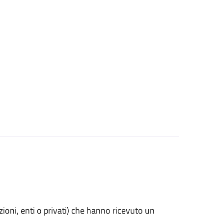
azioni, enti o privati) che hanno ricevuto un