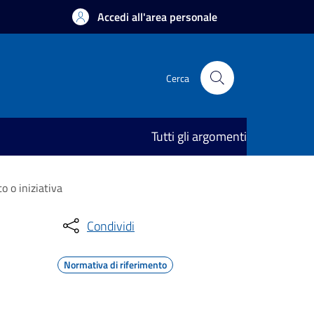
Accedi all'area personale
Cerca
Tutti gli argomenti
 o iniziativa
Condividi
Normativa di riferimento