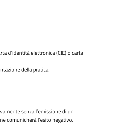
rta d’identità elettronica (CIE) o carta
ntazione della pratica.
ivamente senza l’emissione di un
ne comunicherà l’esito negativo.