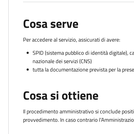
Cosa serve
Per accedere al servizio, assicurati di avere:
SPID (sistema pubblico di identità digitale), ca
nazionale dei servizi (CNS)
tutta la documentazione prevista per la prese
Cosa si ottiene
Il procedimento amministrativo si conclude posit
provvedimento. In caso contrario l’Amministrazio