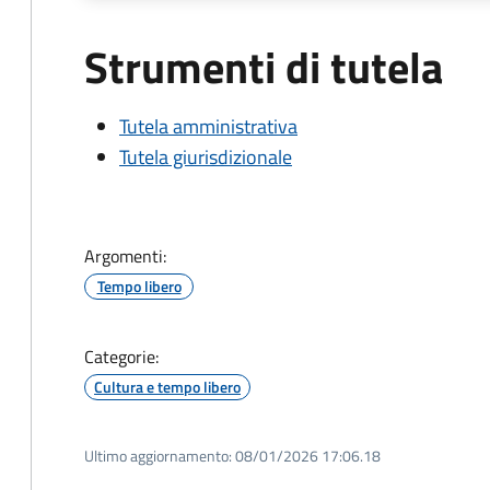
Strumenti di tutela
Tutela amministrativa
Tutela giurisdizionale
Argomenti:
Tempo libero
Categorie:
Cultura e tempo libero
Ultimo aggiornamento:
08/01/2026 17:06.18