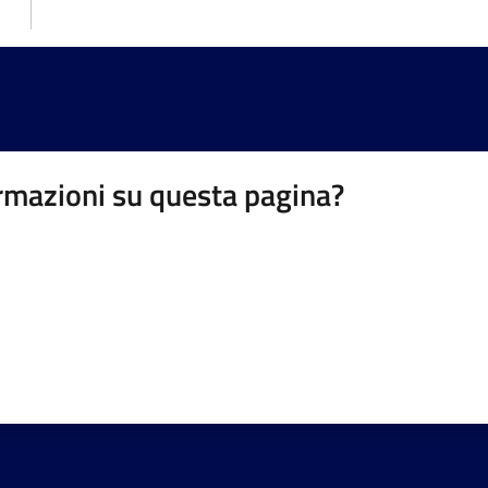
rmazioni su questa pagina?