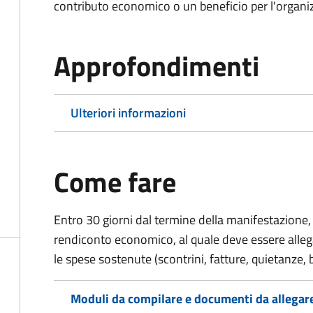
contributo economico o un beneficio per l'organiz
Approfondimenti
Ulteriori informazioni
Come fare
Entro 30 giorni dal termine della manifestazione, 
rendiconto economico, al quale deve essere alle
le spese sostenute (scontrini, fatture, quietanze, b
Moduli da compilare e documenti da allegar