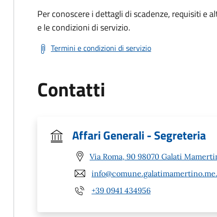
Per conoscere i dettagli di scadenze, requisiti e al
e le condizioni di servizio.
Termini e condizioni di servizio
Contatti
Affari Generali - Segreteria
Via Roma, 90 98070 Galati Mamerti
info@comune.galatimamertino.me.
+39 0941 434956