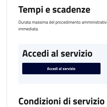
Tempi e scadenze
Durata massima del procedimento amministrativo
immediata.
Accedi al servizio
Accedi al servizio
Condizioni di servizio