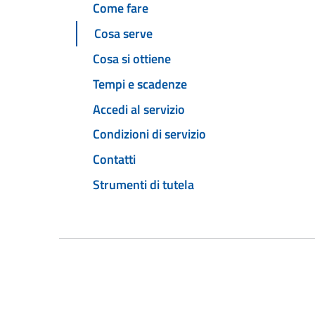
Come fare
Cosa serve
Cosa si ottiene
Tempi e scadenze
Accedi al servizio
Condizioni di servizio
Contatti
Strumenti di tutela