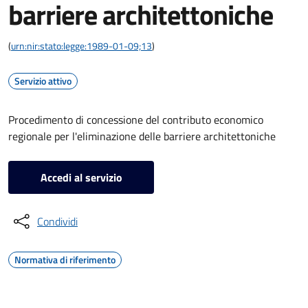
barriere architettoniche
(
urn:nir:stato:legge:1989-01-09;13
)
Servizio attivo
Procedimento di concessione del contributo economico
regionale per l'eliminazione delle barriere architettoniche
Accedi al servizio
Condividi
Normativa di riferimento