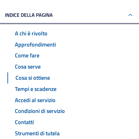
INDICE DELLA PAGINA
A chi è rivolto
Approfondimenti
Come fare
Cosa serve
Cosa si ottiene
Tempi e scadenze
Accedi al servizio
Condizioni di servizio
Contatti
Strumenti di tutela