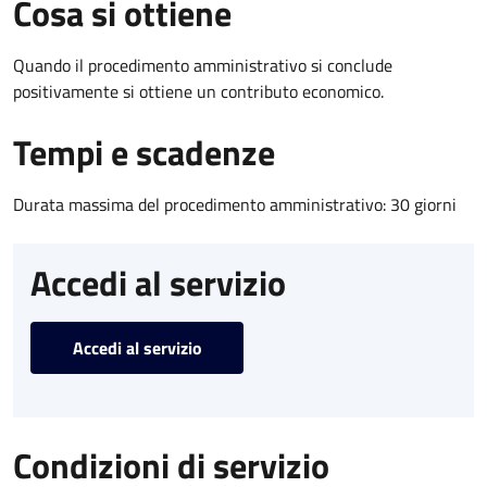
Cosa si ottiene
Quando il procedimento amministrativo si conclude
positivamente si ottiene un contributo economico.
Tempi e scadenze
Durata massima del procedimento amministrativo: 30 giorni
Accedi al servizio
Accedi al servizio
Condizioni di servizio