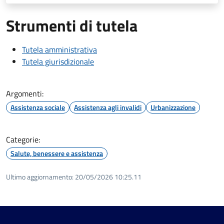
Strumenti di tutela
Tutela amministrativa
Tutela giurisdizionale
Argomenti:
Assistenza sociale
Assistenza agli invalidi
Urbanizzazione
Categorie:
Salute, benessere e assistenza
Ultimo aggiornamento:
20/05/2026 10:25.11