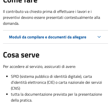
Il contributo va chiesto prima di effettuare i lavori e i
preventivi devono essere presentati contestualmente alla
domanda.
Moduli da compilare e documenti da allegare
Cosa serve
Per accedere al servizio, assicurati di avere:
SPID (sistema pubblico di identità digitale), carta
d’identità elettronica (CIE) o carta nazionale dei servizi
(CNS)
tutta la documentazione prevista per la presentazione
della pratica.