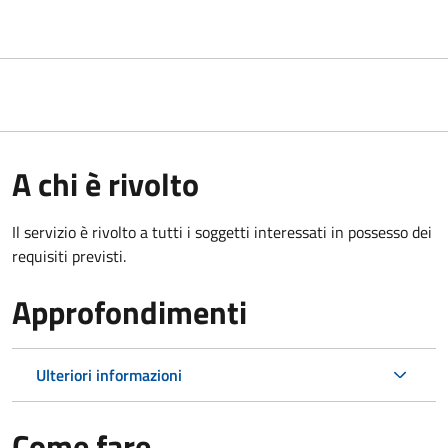
A chi è rivolto
Il servizio è rivolto a tutti i soggetti interessati in possesso dei
requisiti previsti.
Approfondimenti
Ulteriori informazioni
Come fare