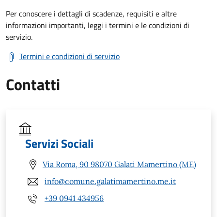
Per conoscere i dettagli di scadenze, requisiti e altre
informazioni importanti, leggi i termini e le condizioni di
servizio.
Termini e condizioni di servizio
Contatti
Servizi Sociali
Via Roma, 90 98070 Galati Mamertino (ME)
info@comune.galatimamertino.me.it
+39 0941 434956