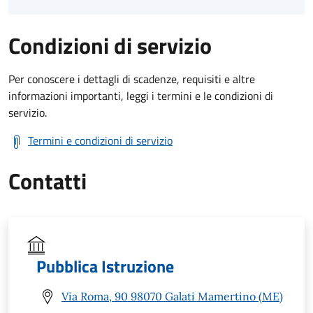
Condizioni di servizio
Per conoscere i dettagli di scadenze, requisiti e altre
informazioni importanti, leggi i termini e le condizioni di
servizio.
Termini e condizioni di servizio
Contatti
Pubblica Istruzione
Via Roma, 90 98070 Galati Mamertino (ME)