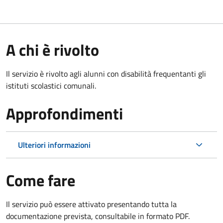
A chi è rivolto
Il servizio è rivolto agli alunni con disabilità frequentanti gli
istituti scolastici comunali.
Approfondimenti
Ulteriori informazioni
Come fare
Il servizio può essere attivato presentando tutta la
documentazione prevista, consultabile in formato PDF.