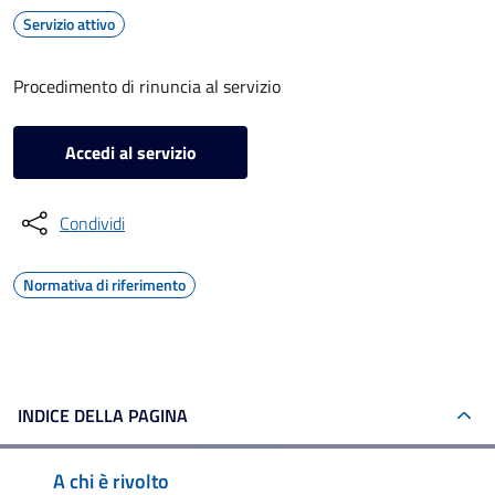
Servizio attivo
Procedimento di rinuncia al servizio
Accedi al servizio
Condividi
Normativa di riferimento
INDICE DELLA PAGINA
A chi è rivolto