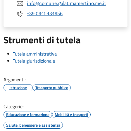
info@comune.galatimamertino.me.it
+39 0941 434956
Strumenti di tutela
Tutela amministrativa
Tutela giurisdizionale
Argomenti:
Istruzione
Trasporto pubblico
Categorie:
Educazione e formazione
Mobilità e trasporti
Salute, benessere e assistenza