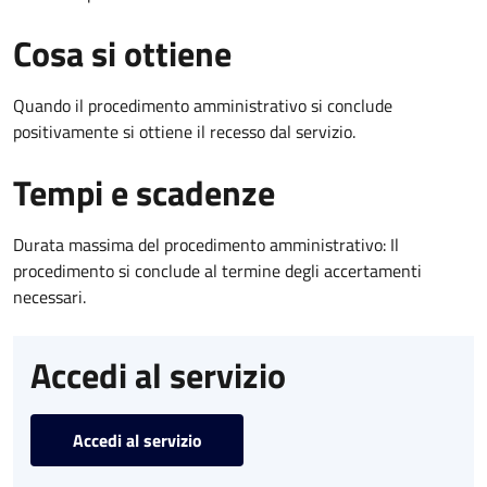
Cosa si ottiene
Quando il procedimento amministrativo si conclude
positivamente si ottiene il recesso dal servizio.
Tempi e scadenze
Durata massima del procedimento amministrativo: Il
procedimento si conclude al termine degli accertamenti
necessari.
Accedi al servizio
Accedi al servizio