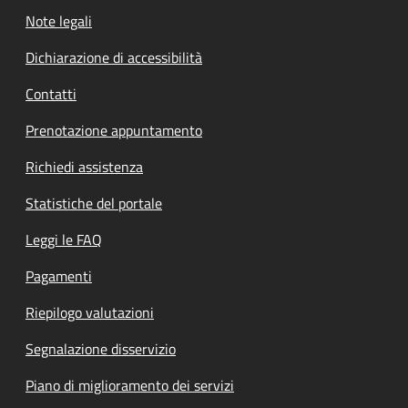
Note legali
Dichiarazione di accessibilità
Contatti
Prenotazione appuntamento
Richiedi assistenza
Statistiche del portale
Leggi le FAQ
Pagamenti
Riepilogo valutazioni
Segnalazione disservizio
Piano di miglioramento dei servizi