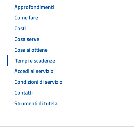
Approfondimenti
Come fare
Costi
Cosa serve
Cosa si ottiene
Tempi e scadenze
Accedi al servizio
Condizioni di servizio
Contatti
Strumenti di tutela