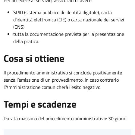
Per accedere al servizio, assicurati di avere:
SPID (sistema pubblico di identità digitale), carta
d’identità elettronica (CIE) o carta nazionale dei servizi
(CNS)
tutta la documentazione prevista per la presentazione
della pratica.
Cosa si ottiene
Il procedimento amministrativo si conclude positivamente
senza l’emissione di un provvedimento. In caso contrario
l’Amministrazione comunicherà l’esito negativo.
Tempi e scadenze
Durata massima del procedimento amministrativo: 30 giorni