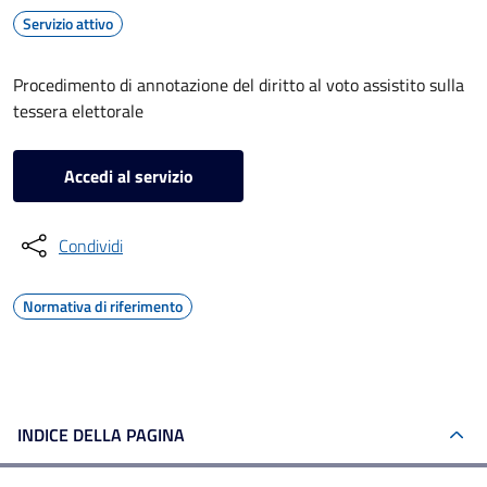
Servizio attivo
Procedimento di annotazione del diritto al voto assistito sulla
tessera elettorale
Accedi al servizio
Condividi
Normativa di riferimento
INDICE DELLA PAGINA