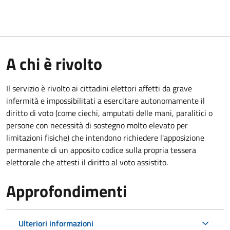
A chi è rivolto
Il servizio è rivolto ai cittadini elettori affetti da grave
infermità e impossibilitati a esercitare autonomamente il
diritto di voto (come ciechi, amputati delle mani, paralitici o
persone con necessità di sostegno molto elevato per
limitazioni fisiche) che intendono richiedere l'apposizione
permanente di un apposito codice sulla propria tessera
elettorale che attesti il diritto al voto assistito.
Approfondimenti
Ulteriori informazioni