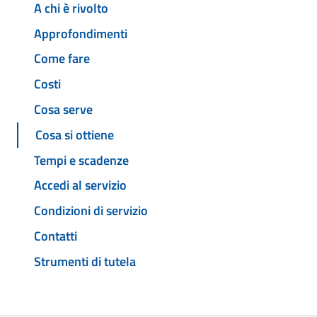
A chi è rivolto
Approfondimenti
Come fare
Costi
Cosa serve
Cosa si ottiene
Tempi e scadenze
Accedi al servizio
Condizioni di servizio
Contatti
Strumenti di tutela