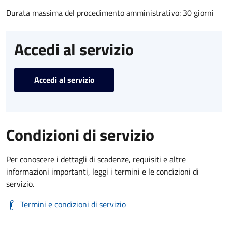
Durata massima del procedimento amministrativo: 30 giorni
Accedi al servizio
Accedi al servizio
Condizioni di servizio
Per conoscere i dettagli di scadenze, requisiti e altre
informazioni importanti, leggi i termini e le condizioni di
servizio.
Termini e condizioni di servizio