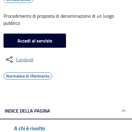
Procedimento di proposta di denominazione di un luogo
pubblico
Accedi al servizio
Condividi
Normativa di riferimento
INDICE DELLA PAGINA
A chi è rivolto