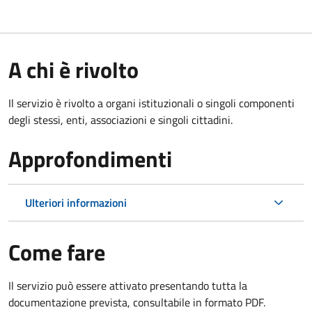
A chi è rivolto
Il servizio è rivolto a organi istituzionali o singoli componenti
degli stessi, enti, associazioni e singoli cittadini.
Approfondimenti
Ulteriori informazioni
Come fare
Il servizio può essere attivato presentando tutta la
documentazione prevista, consultabile in formato PDF.