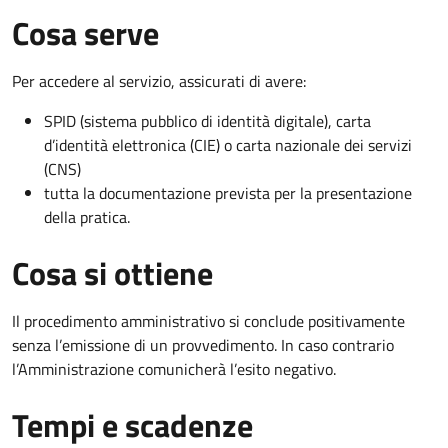
Cosa serve
Per accedere al servizio, assicurati di avere:
SPID (sistema pubblico di identità digitale), carta
d’identità elettronica (CIE) o carta nazionale dei servizi
(CNS)
tutta la documentazione prevista per la presentazione
della pratica.
Cosa si ottiene
Il procedimento amministrativo si conclude positivamente
senza l’emissione di un provvedimento. In caso contrario
l’Amministrazione comunicherà l’esito negativo.
Tempi e scadenze