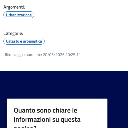
Argomenti:
Urbanizzazione
Categorie:
Catasto e urbanistica
Ultimo aggiornamento:
20/05/2026 10:25.11
Quanto sono chiare le
informazioni su questa