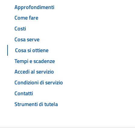
Approfondimenti
Come fare
Costi
Cosa serve
Cosa si ottiene
Tempi e scadenze
Accedi al servizio
Condizioni di servizio
Contatti
Strumenti di tutela