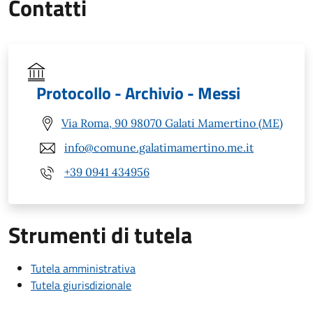
Contatti
Protocollo - Archivio - Messi
Via Roma, 90 98070 Galati Mamertino (ME)
info@comune.galatimamertino.me.it
+39 0941 434956
Strumenti di tutela
Tutela amministrativa
Tutela giurisdizionale