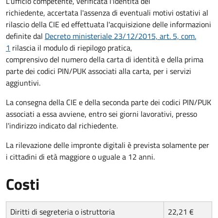
L'ufficio competente, verificata l'identità del
richiedente, accertata l'assenza di eventuali motivi ostativi al
rilascio della CIE ed effettuata l'acquisizione delle informazioni
definite dal
Decreto ministeriale 23/12/2015, art. 5, com.
1
rilascia il modulo di riepilogo pratica,
comprensivo del numero della carta di identità e della prima
parte dei codici PIN/PUK associati alla carta, per i servizi
aggiuntivi.
La consegna della CIE e della seconda parte dei codici PIN/PUK
associati a essa avviene, entro sei giorni lavorativi, presso
l'indirizzo indicato dal richiedente.
La rilevazione delle impronte digitali è prevista solamente per
i cittadini di età maggiore o uguale a 12 anni.
Costi
Diritti di segreteria o istruttoria
22,21 €