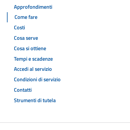
Approfondimenti
Come fare
Costi
Cosa serve
Cosa si ottiene
Tempi e scadenze
Accedi al servizio
Condizioni di servizio
Contatti
Strumenti di tutela