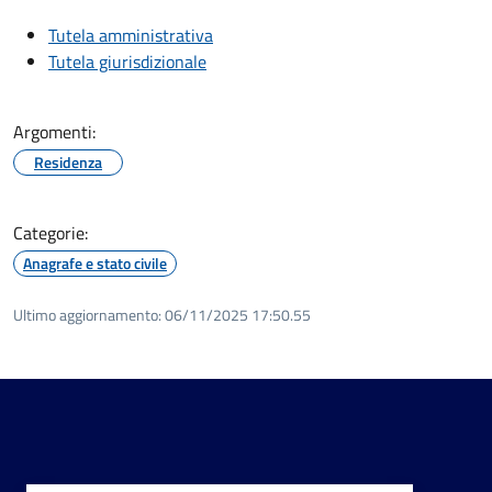
Tutela amministrativa
Tutela giurisdizionale
Argomenti:
Residenza
Categorie:
Anagrafe e stato civile
Ultimo aggiornamento:
06/11/2025 17:50.55