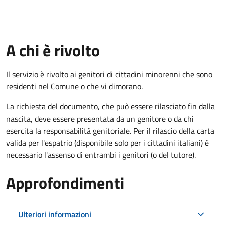
A chi è rivolto
Il servizio è rivolto ai genitori di cittadini minorenni che sono
residenti nel Comune o che vi dimorano.
La richiesta del documento, che può essere rilasciato fin dalla
nascita, deve essere presentata da un genitore o da chi
esercita la responsabilità genitoriale. Per il rilascio della carta
valida per l'espatrio (disponibile solo per i cittadini italiani) è
necessario l'assenso di entrambi i genitori (o del tutore).
Approfondimenti
Ulteriori informazioni