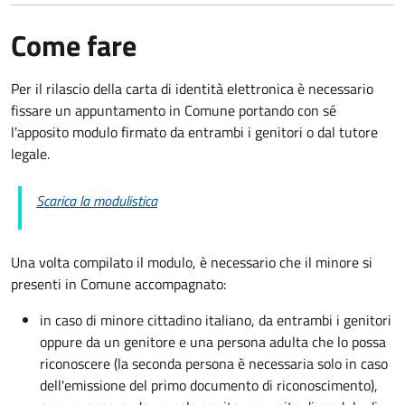
Come fare
Per il rilascio della carta di identità elettronica è necessario
fissare un appuntamento in Comune portando con sé
l'apposito modulo firmato da entrambi i genitori o dal tutore
legale.
Scarica la modulistica
Una volta compilato il modulo, è necessario che il minore si
presenti in Comune accompagnato
:
in caso di minore cittadino italiano, da entrambi i genitori
oppure da un genitore e una persona adulta che lo possa
riconoscere (la seconda persona è necessaria solo in caso
dell'emissione del primo documento di riconoscimento),