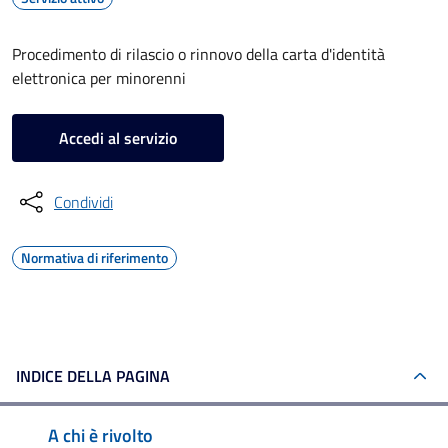
Procedimento di rilascio o rinnovo della carta d'identità
elettronica per minorenni
Accedi al servizio
Condividi
Normativa di riferimento
INDICE DELLA PAGINA
A chi è rivolto