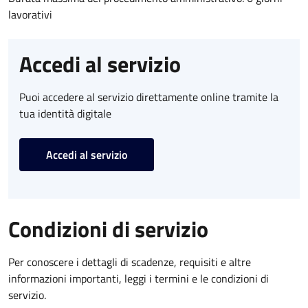
lavorativi
Accedi al servizio
Puoi accedere al servizio direttamente online tramite la
tua identità digitale
Accedi al servizio
Condizioni di servizio
Per conoscere i dettagli di scadenze, requisiti e altre
informazioni importanti, leggi i termini e le condizioni di
servizio.