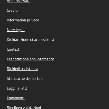
Footer menu
Area riservata
Crediti
Informativa privacy
Note legali
Dichiarazione di accessibilità
Contatti
Prenotazione appuntamento
Richiedi assistenza
Statistiche del portale
Leggi le FAQ
Pagamenti
Riepilogo valutazioni