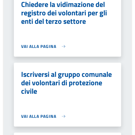
Chiedere la vidimazione del
registro dei volontari per gli
enti del terzo settore
VAI ALLA PAGINA
Iscriversi al gruppo comunale
dei volontari di protezione
civile
VAI ALLA PAGINA